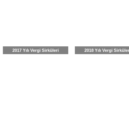
2017 Yılı Vergi Sirküleri
2018 Yılı Vergi Sirküler