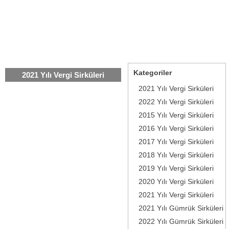
Kategoriler
2021 Yılı Vergi Sirküleri
2021 Yılı Vergi Sirküleri
2022 Yılı Vergi Sirküleri
2015 Yılı Vergi Sirküleri
2016 Yılı Vergi Sirküleri
2017 Yılı Vergi Sirküleri
2018 Yılı Vergi Sirküleri
2019 Yılı Vergi Sirküleri
2020 Yılı Vergi Sirküleri
2021 Yılı Vergi Sirküleri
2021 Yılı Gümrük Sirküleri
2022 Yılı Gümrük Sirküleri