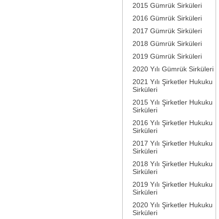
2015 Gümrük Sirküleri
2016 Gümrük Sirküleri
2017 Gümrük Sirküleri
2018 Gümrük Sirküleri
2019 Gümrük Sirküleri
2020 Yılı Gümrük Sirküleri
2021 Yılı Şirketler Hukuku
Sirküleri
2015 Yılı Şirketler Hukuku
Sirküleri
2016 Yılı Şirketler Hukuku
Sirküleri
2017 Yılı Şirketler Hukuku
Sirküleri
2018 Yılı Şirketler Hukuku
Sirküleri
2019 Yılı Şirketler Hukuku
Sirküleri
2020 Yılı Şirketler Hukuku
Sirküleri