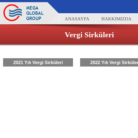
ANASAYFA
HAKKIMIZDA
İNSAN KAYNAKLARI
İLETİŞ
Vergi Sirküleri
2021 Yılı Vergi Sirküleri
2022 Yılı Vergi Sirküler